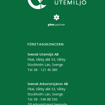
FÖRETAGSKONCERN
Svensk Utemiljö AB
Filial, Vårby allé 53, Vårby
Stockholm Län, Sverige
Tel: 08 - 121 40 380
Svensk Arboristtjänst AB
Filial, Vårby allé 53, Vårby
Stockholm Län, Sverige
Tel: 08 - 540 88 550
Till Arboristtjänst hemsida