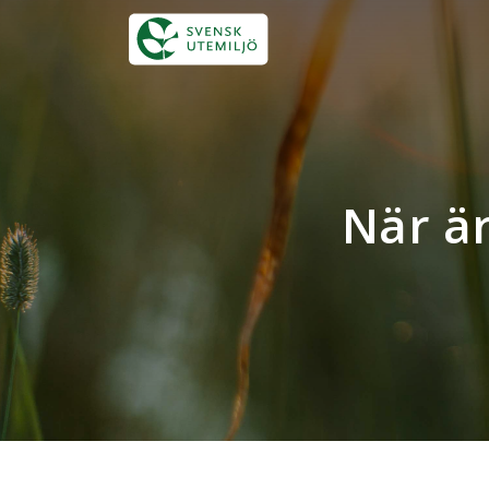
När är