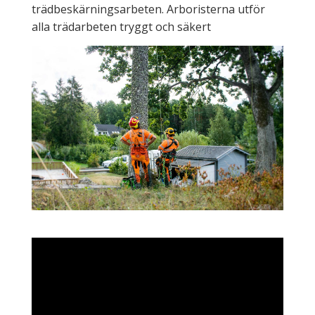
trädbeskärningsarbeten. Arboristerna utför
alla trädarbeten tryggt och säkert