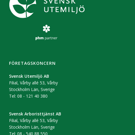
FÖRETAGSKONCERN
Svensk Utemiljö AB
Filial, Vårby allé 53, Vårby
Stockholm Län, Sverige
Tel: 08 - 121 40 380
Svensk Arboristtjänst AB
Filial, Vårby allé 53, Vårby
Stockholm Län, Sverige
Tel: 08 - 540 88 550