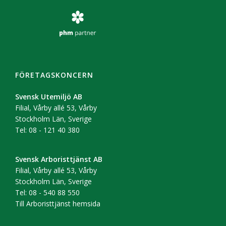
FÖRETAGSKONCERN
Svensk Utemiljö AB
Filial, Vårby allé 53, Vårby
Stockholm Län, Sverige
Tel: 08 - 121 40 380
Svensk Arboristtjänst AB
Filial, Vårby allé 53, Vårby
Stockholm Län, Sverige
Tel: 08 - 540 88 550
Till Arboristtjänst hemsida