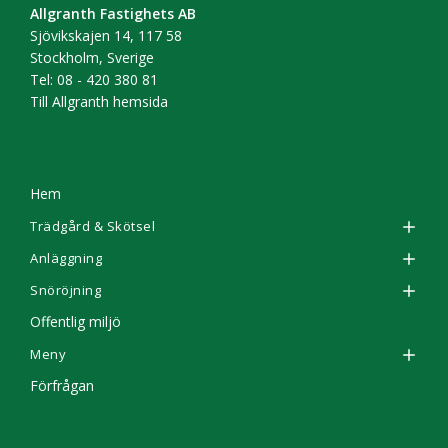
Allgranth Fastighets AB
Sjövikskajen 14, 117 58
Stockholm, Sverige
Tel: 08 - 420 380 81
Till Allgranth hemsida
Hem
Trädgård & Skötsel
Anläggning
Snöröjning
Offentlig miljö
Meny
Förfrågan