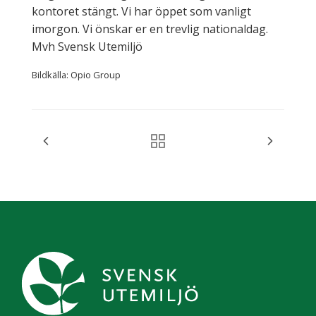
kontoret stängt. Vi har öppet som vanligt
imorgon. Vi önskar er en trevlig nationaldag.
Mvh Svensk Utemiljö
Bildkälla: Opio Group