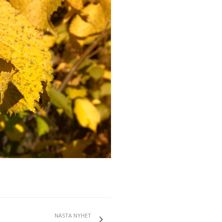
NÄSTA NYHET