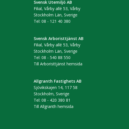
Svensk Utemiljö AB
Filial, Vårby allé 53, Vårby
Stockholm Län, Sverige
Tel: 08 - 121 40 380
Svensk Arboristtjänst AB
Filial, Vårby allé 53, Vårby
Stockholm Län, Sverige
Tel: 08 - 540 88 550
Till Arboristtjänst hemsida
Allgranth Fastighets AB
Sjövikskajen 14, 117 58
Stockholm, Sverige
Tel: 08 - 420 380 81
Till Allgranth hemsida