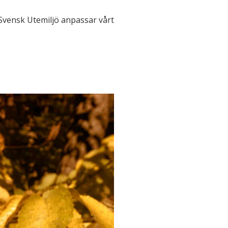
 Svensk Utemiljö anpassar vårt